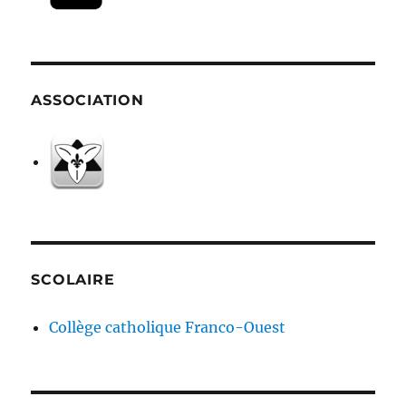
ASSOCIATION
SCOLAIRE
Collège catholique Franco-Ouest