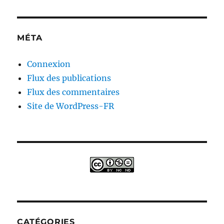
MÉTA
Connexion
Flux des publications
Flux des commentaires
Site de WordPress-FR
CATÉGORIES