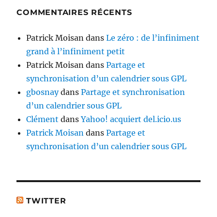
COMMENTAIRES RÉCENTS
Patrick Moisan
dans
Le zéro : de l’infiniment
grand à l’infiniment petit
Patrick Moisan
dans
Partage et
synchronisation d’un calendrier sous GPL
gbosnay
dans
Partage et synchronisation
d’un calendrier sous GPL
Clément
dans
Yahoo! acquiert del.icio.us
Patrick Moisan
dans
Partage et
synchronisation d’un calendrier sous GPL
TWITTER