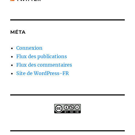
MÉTA
Connexion
Flux des publications
Flux des commentaires
Site de WordPress-FR