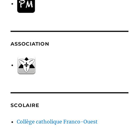
ASSOCIATION
SCOLAIRE
Collège catholique Franco-Ouest