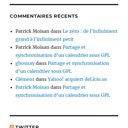
COMMENTAIRES RÉCENTS
Patrick Moisan
dans
Le zéro : de l’infiniment
grand à l’infiniment petit
Patrick Moisan
dans
Partage et
synchronisation d’un calendrier sous GPL
gbosnay
dans
Partage et synchronisation
d’un calendrier sous GPL
Clément
dans
Yahoo! acquiert del.icio.us
Patrick Moisan
dans
Partage et
synchronisation d’un calendrier sous GPL
TWITTER