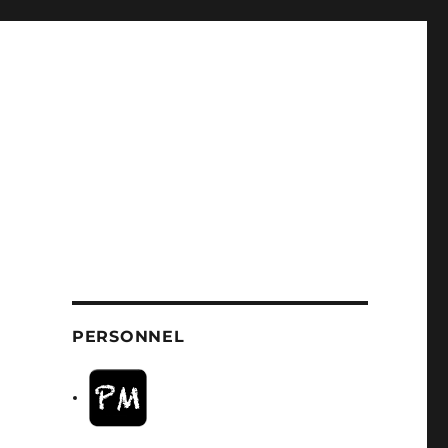
PERSONNEL